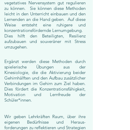
vegetatives Nervensystem gut regulieren
zu können. Sie können diese Methoden
leicht in den Unterricht einbauen und den
Lernenden an die Hand geben. Auf diese
Weise entsteht eine ruhigere und
konzentrationsfördernde Lernumgebung.
Dies hilft den Beteiligten, Resilienz
aufzubauen und souveräner mit Stress
umzugehen.
Ergänzt werden diese Methoden durch
spielerische Übungen aus der
Kinesiologie, die die Aktivierung beider
Gehirnhälften und den Aufbau zusätzlicher
Verbindungen im Gehirn zum Ziel haben.
Dies fördert die Konzentrationsfähigkeit,
Motivation und Lernfreude der
Schüler*innen.
Wir geben Lehrkräften Raum, über ihre
eigenen Bedürfnisse und Heraus-
forderungen zu reflektieren und Strategien