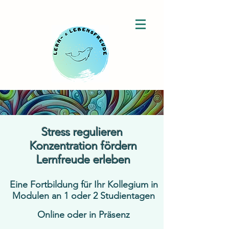
Stress regulieren
Konzentration fördern
Lernfreude erleben
Eine Fortbildung für Ihr Kollegium in
Modulen an 1 oder 2 Studientagen
Online oder in Präsenz