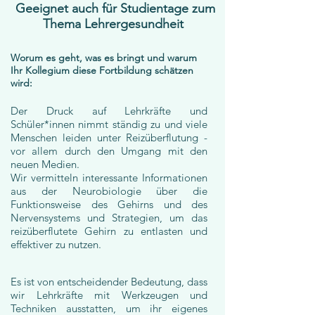
Geeignet auch für Studientage zum
Thema Lehrergesundheit
Worum es geht, was es bringt und warum
Ihr Kollegium diese Fortbildung schätzen
wird:
Der Druck auf Lehrkräfte und
Schüler*innen nimmt ständig zu und viele
Menschen leiden unter Reizüberflutung -
vor allem durch den Umgang mit den
neuen Medien.
Wir vermitteln interessante Informationen
aus der Neurobiologie über die
Funktionsweise des Gehirns und des
Nervensystems und Strategien, um das
reizüberflutete Gehirn zu entlasten und
effektiver zu nutzen.
Es ist von entscheidender Bedeutung, dass
wir Lehrkräfte mit Werkzeugen und
Techniken ausstatten, um ihr eigenes